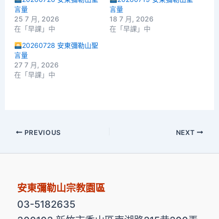
言量
言量
25 7 月, 2026
18 7 月, 2026
在「早課」中
在「早課」中
20260728 安東彌勒山聖
言量
27 7 月, 2026
在「早課」中
PREVIOUS
NEXT
安東彌勒山宗教園區
03-5182635