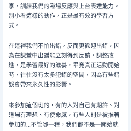
享，訓練我們的臨場反應與上台表達能力。
別小看這樣的動作，正是最有效的學習方
式。
在這裡我們不怕出錯，反而更歡迎出錯，因
為在課堂中出錯能立刻得到反饋，調整改
進，是學習最好的滋養，畢竟真正活動開始
時，往往沒有太多犯錯的空間，因為有些錯
誤會帶來永久性的影響。
來參加這個班的，有的人對自己有期許、對
道場有理想、有使命感，有些人則是被推著
參加的…不管哪一種，我們都不是一開始就