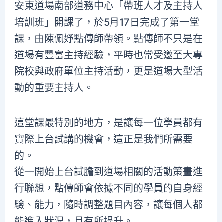
安東道場南部道務中心「帶班人才及主持人
培訓班」開課了，於5月17日完成了第一堂
課，由陳佩妤點傳師帶領。點傳師不只是在
道場有豐富主持經驗，平時也常受邀至大專
院校與政府單位主持活動，更是道場大型活
動的重要主持人。
這堂課最特別的地方，是讓每一位學員都有
實際上台試講的機會，這正是我們所需要
的。
從一開始上台試膽到道場相關的活動策畫進
行聯想，點傳師會依據不同的學員的自身經
驗、能力，隨時調整題目內容，讓每個人都
能進入狀況，且有所提升。