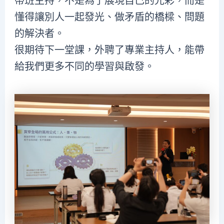
帶班主持，不是為了展現自己的光彩，而是
懂得讓別人一起發光、做矛盾的橋樑、問題
的解決者。
很期待下一堂課，外聘了專業主持人，能帶
給我們更多不同的學習與啟發。