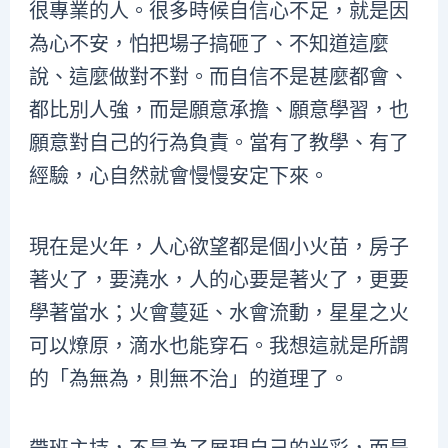
很專業的人。很多時候自信心不足，就是因
為心不安，怕把場子搞砸了、不知道這麼
說、這麼做對不對。而自信不是甚麼都會、
都比別人強，而是願意承擔、願意學習，也
願意對自己的行為負責。當有了教學、有了
經驗，心自然就會慢慢安定下來。
現在是火年，人心欲望都是個小火苗，房子
著火了，要澆水，人的心要是著火了，更要
學著當水；火會蔓延、水會流動，星星之火
可以燎原，滴水也能穿石。我想這就是所謂
的「為無為，則無不治」的道理了。