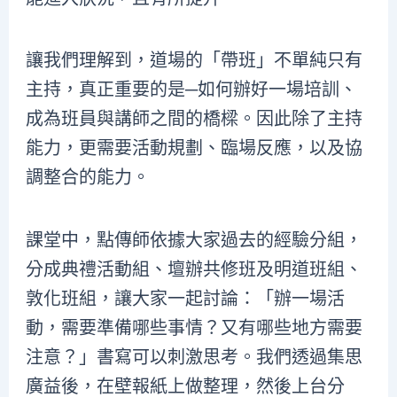
讓我們理解到，道場的「帶班」不單純只有
主持，真正重要的是─如何辦好一場培訓、
成為班員與講師之間的橋樑。因此除了主持
能力，更需要活動規劃、臨場反應，以及協
調整合的能力。
課堂中，點傳師依據大家過去的經驗分組，
分成典禮活動組、壇辦共修班及明道班組、
敦化班組，讓大家一起討論：「辦一場活
動，需要準備哪些事情？又有哪些地方需要
注意？」書寫可以刺激思考。我們透過集思
廣益後，在壁報紙上做整理，然後上台分