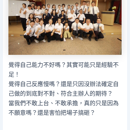
覺得自己能力不好嗎？其實可能只是經驗不
足！
覺得自己反應慢嗎？還是只因沒辦法確定自
己做的到底對不對、符合主辦人的期待？
當我們不敢上台、不敢承擔，真的只是因為
不願意嗎？還是害怕把場子搞砸？