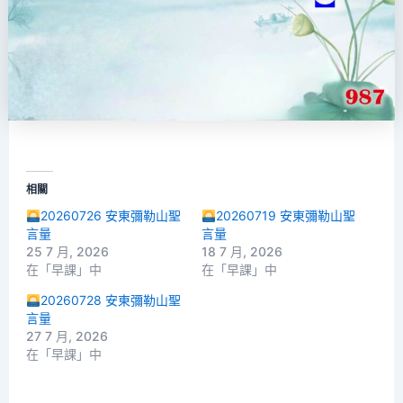
相關
20260726 安東彌勒山聖
20260719 安東彌勒山聖
言量
言量
25 7 月, 2026
18 7 月, 2026
在「早課」中
在「早課」中
20260728 安東彌勒山聖
言量
27 7 月, 2026
在「早課」中