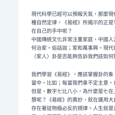
現代科學已經可以預報天氣，那麼現
種自然定律，《易經》所揭示的正是
在自己的手中呢？
中國傳統文化非常注重家庭，中國人
何治家。俗話說；家和萬事興。現代
〈家人〉卦是否能夠告訴我們該如何
我們學習《易經》，應該掌握卦的象
當中。比如；每當我們拿不定主意，
但是，數字七比八小，為什麼是七在
慧呢？《易經》的奧妙，就在運用大
存在著這物極必反的規律。人生就是