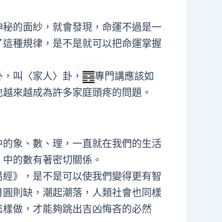
神秘的面紗，就會發現，命運不過是一
了這種規律，是不是就可以把命運掌握
卦，叫〈家人〉卦，
專門講應該如
也越來越成為許多家庭頭疼的問題。
中的象、數、理，一直就在我們的生活
》中的數有著密切關係。
易經》，是不是可以使我們變得更有智
月圓則缺，潮起潮落，人類社會也同樣
怎樣做，才能夠跳出吉凶悔吝的必然