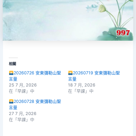
相關
20260726 安東彌勒山聖
20260719 安東彌勒山聖
言量
言量
25 7 月, 2026
18 7 月, 2026
在「早課」中
在「早課」中
20260728 安東彌勒山聖
言量
27 7 月, 2026
在「早課」中