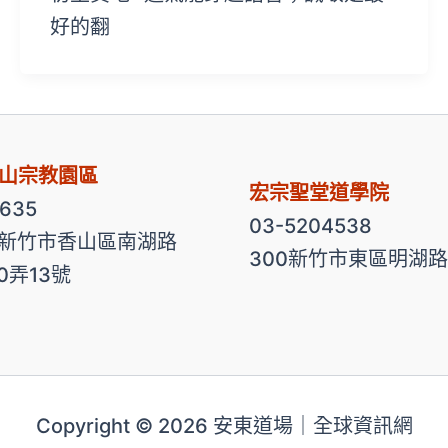
好的翻
山宗教園區
宏宗聖堂道學院
2635
03-5204538
3 新竹市香山區南湖路
300新竹市東區明湖路
00弄13號
Copyright © 2026 安東道場｜全球資訊網