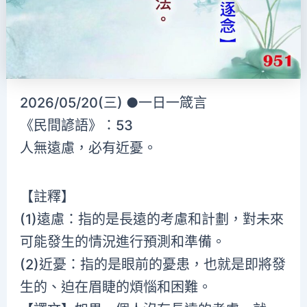
2026/05/20(三) ●一日一箴言
《民間諺語》：53
人無遠慮，必有近憂。
【註釋】
(1)遠慮：指的是長遠的考慮和計劃，對未來
可能發生的情況進行預測和準備。
(2)近憂：指的是眼前的憂患，也就是即將發
生的、迫在眉睫的煩惱和困難。