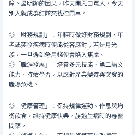
障。最明顯的因果，昨天開惡口罵人，今天
別人就成群結隊來找碴鬧事。
◎「財務規劃」：年輕時做好財務規劃，年
老或突發疾病時便能從容應對；若是月光
族，一旦遇到急用錢便會陷入焦慮。
◎「職涯發展」：培養多元技能、第二語文
能力、持續學習，以應對產業變遷與突發的
職場危機。
◎「健康管理」：保持規律運動、作息與均
衡飲食，維持健康快樂，勝過生病時的尋醫
問藥。